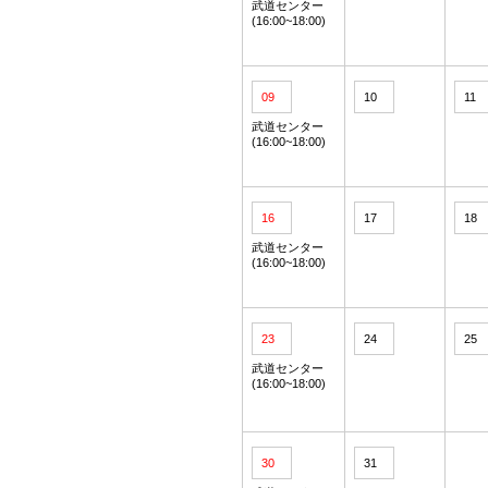
武道センター
(16:00~18:00)
09
10
11
武道センター
(16:00~18:00)
16
17
18
武道センター
(16:00~18:00)
23
24
25
武道センター
(16:00~18:00)
30
31