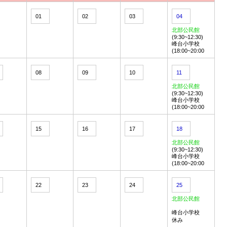
01
02
03
04
北部公民館
(9:30~12:30)
峰台小学校
(18:00~20:00
08
09
10
11
北部公民館
(9:30~12:30)
峰台小学校
(18:00~20:00
15
16
17
18
北部公民館
(9:30~12:30)
峰台小学校
(18:00~20:00
22
23
24
25
北部公民館
峰台小学校
休み