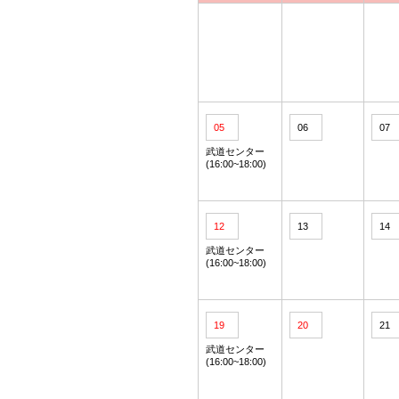
05
06
07
武道センター
(16:00~18:00)
12
13
14
武道センター
(16:00~18:00)
19
20
21
武道センター
(16:00~18:00)