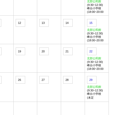
北部公民館
(9:30~12:30)
峰台小学校
(18:00~20:00
12
13
14
15
北部公民館
(9:30~12:30)
峰台小学校
(18:00~20:00
19
20
21
22
北部公民館
(9:30~12:30)
峰台小学校
(18:00~20:00
26
27
28
29
北部公民館
(9:30~12:30)
峰台小学校
(未定